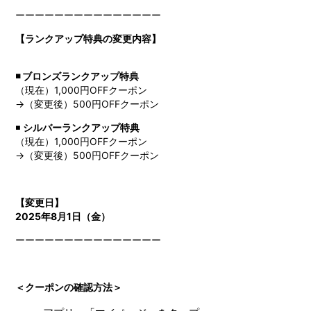
ーーーーーーーーーーーーーーー
【ランクアップ特典の変更内容】
◾️ ブロンズランクアップ特典
（現在）1,000円OFFクーポン
→（変更後）500円OFFクーポン
◾️
シルバーランクアップ特典
（現在）1,000円OFFクーポン
→（変更後）500円OFFクーポン
【変更日】
2025年8月1日（金）
ーーーーーーーーーーーーーーー
＜クーポンの確認方法＞