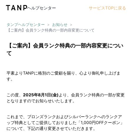
ヘルプセンター
サービスTOPに戻る
タンプヘルプセンター
>
お知らせ
>
【ご案内】会員ランク特典の一部内容変更について
【ご案内】会員ランク特典の一部内容変更につい
て
平素よりTANPに格別のご愛顧を賜り、心より御礼申し上げま
す。
この度、
2025年8月1日(金)
より、会員ランク特典の一部が変更
となりますのでお知らせいたします。
これまで、ブロンズランクおよびシルバーランクへのランクア
ップ特典としてご提供しておりました「1,000円OFFクーポン」
について、下記の通り変更させていただきます。