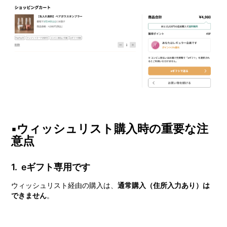
▪️ウィッシュリスト購入時の重要な注
意点
1. eギフト専用です
ウィッシュリスト経由の購入は、
通常購入（住所入力あり）は
できません
。