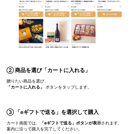
② 商品を選び「カートに入れる」
贈りたい商品を選び、
「カートに入れる」
ボタンをタップします。
③ 「eギフトで送る」を選択して購入
カート画面では、
「eギフトで送る」ボタンが表示
されます。
案内に沿って購入を完了してください。