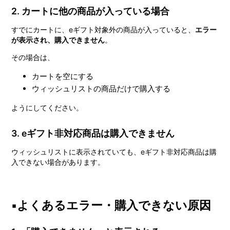
2. カートに他の商品が入っている場合
すでにカートに、eギフト対象外の商品が入っていると、
エラー
が表示され、購入できません
。
その場合は、
カートを空にする
ウィッシュリストの商品だけで購入する
ようにしてください。
3. eギフト非対応商品は購入できません
ウィッシュリストに表示されていても、eギフト非対応商品は購
入できない場合があります。
▪️よくあるエラー・購入できない原因