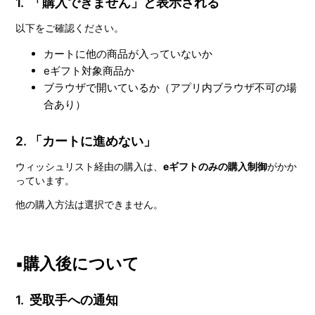
1. 「購入できません」と表示される
以下をご確認ください。
カートに他の商品が入っていないか
eギフト対象商品か
ブラウザで開いているか（アプリ内ブラウザ不可の場
合あり）
2. 「カートに進めない」
ウィッシュリスト経由の購入は、
eギフトのみの購入制御
がかか
っています。
他の購入方法は選択できません。
▪️購入後について
1. 受取手への通知