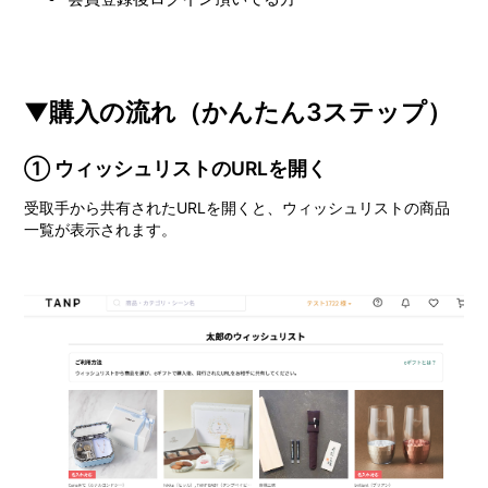
▼購入の流れ（かんたん3ステップ）
① ウィッシュリストのURLを開く
受取手から共有されたURLを開くと、ウィッシュリストの商品
一覧が表示されます。