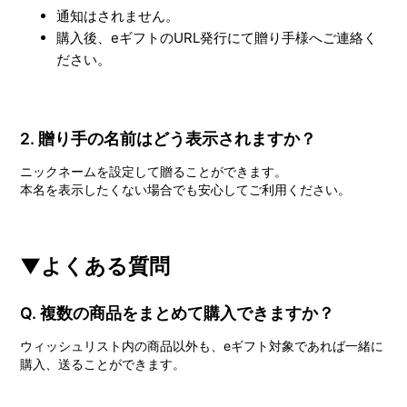
通知はされません。
購入後、eギフトのURL発行にて贈り手様へご連絡く
ださい。
2. 贈り手の名前はどう表示されますか？
ニックネームを設定して贈ることができます。
本名を表示したくない場合でも安心してご利用ください。
▼よくある質問
Q. 複数の商品をまとめて購入できますか？
ウィッシュリスト内の商品以外も、eギフト対象であれば一緒に
購入、送ることができます。