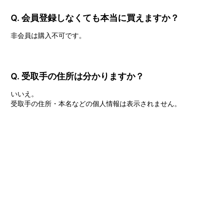
Q. 会員登録しなくても本当に買えますか？
非会員は購入不可です。
Q. 受取手の住所は分かりますか？
いいえ。
受取手の住所・本名などの個人情報は表示されません。