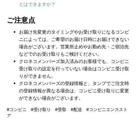
とはできますか？
ご注意点
お届け先変更のタイミングやお受け取りになるコンビ
ニによっては、ご希望のお届け日時にお届けできない
場合がございます。営業所止めやお勤め先・ご宿泊先
などでのお受け取りもご検討ください。
クロネコメンバーズ加入済みのお客様でも、コンビニ
受け取りの設定を行っていない場合はコンビニ受け取
りができません。
クロネコメンバーズの登録情報と、タンプでご注文時
の登録情報が異なる場合は、コンビニ受け取りに変更
ができない場合がございます。
#コンビニ #受け取り #受取 #配送 #コンビニエンススト
ア