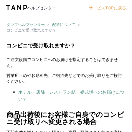
ヘルプセンター
サービスTOPに戻る
タンプヘルプセンター
>
配送について
>
コンビニで受け取れますか？
コンビニで受け取れますか？
ご注文段階でコンビニへのお届けを指定することはできませ
ん。
営業所止めやお勤め先、ご宿泊先などでのお受け取りをご検討
ください。
ホテル・店舗・レストラン結・婚式場へのお届けにつ
いて
商品出荷後にお客様ご自身でのコンビ
ニ受け取りへ変更される場合