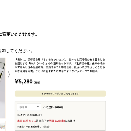
に変更いただけます。
追加してください。