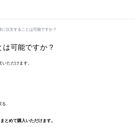
時に注文することは可能ですか？
とは可能ですか？
文いただけます。
戻る
てまとめて購入いただけます。