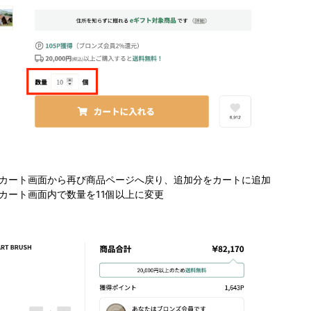
 カート画面から再び商品ページへ戻り、追加分をカートに追加
カート画面内で数量を11個以上に変更