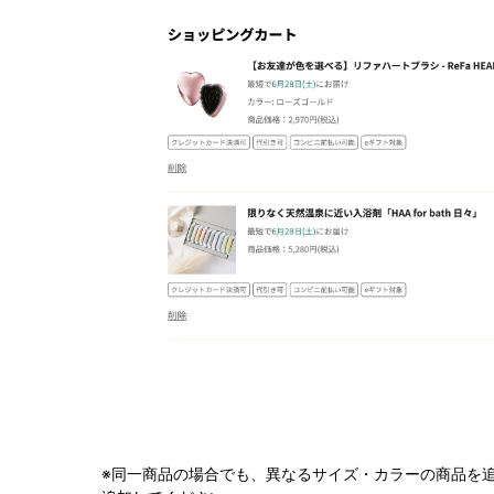
※同一商品の場合でも、異なるサイズ・カラーの商品を