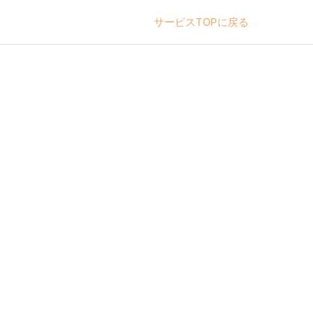
サービスTOPに戻る