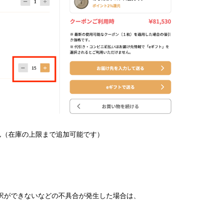
在庫の上限まで追加可能です）
択ができないなどの不具合が発生した場合は、