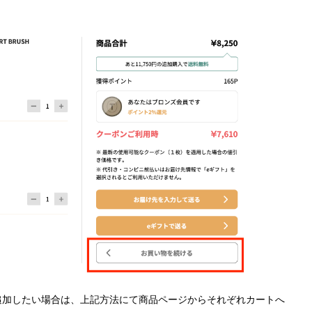
追加したい場合は、上記方法にて商品ページからそれぞれカートへ