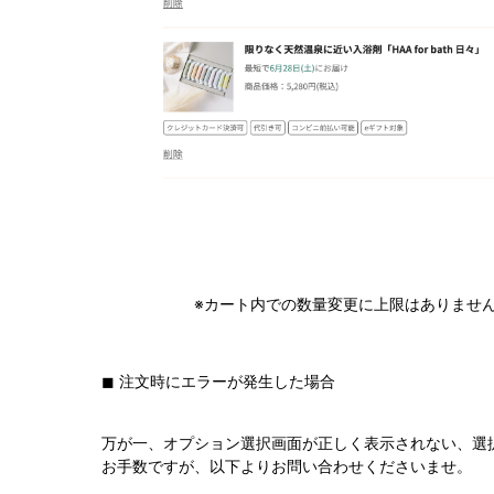
※カート内での数量変更に上限はありません（
◼︎ 注文時にエラーが発生した場合
万が一、オプション選択画面が正しく表示されない、選
お手数ですが、以下よりお問い合わせくださいませ。