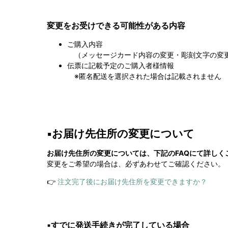
変更をお受けできる可能性がある内容
ご購入内容
（メッセージカード内容の変更・彫刻文字の変
伝票に記載予定のご購入者様情報
※匿名配送を選択された場合は記載されません
▪️お届け先住所の変更について
お届け先住所の変更については、下記のFAQにて詳しく
変更をご希望の場合は、必ずあわせてご確認ください。
👉
注文完了後にお届け先住所を変更できますか？
▪️すでに発送手続きが完了している場合