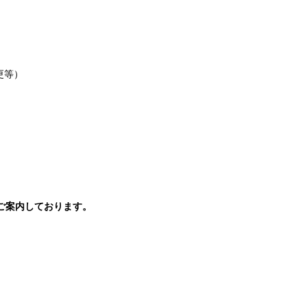
更等）
ご案内しております。