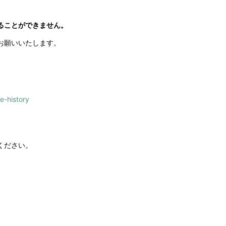
ることができません。
お願いいたします。
e-history
ください。