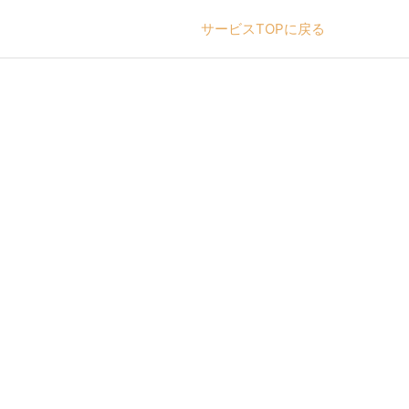
サービスTOPに戻る