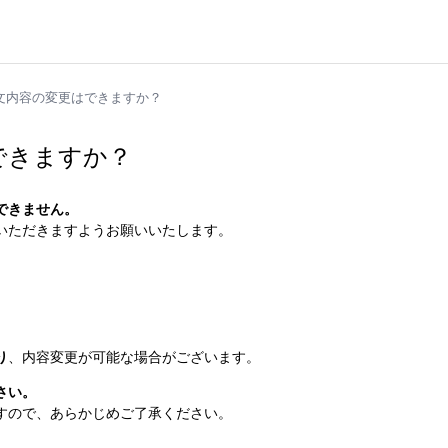
文内容の変更はできますか？
できますか？
できません。
いただきますようお願いいたします。
り
、内容変更が可能な場合がございます。
さい。
すので、あらかじめご了承ください。