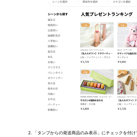
2. 「タンプからの発送商品のみ表示」にチェックを付