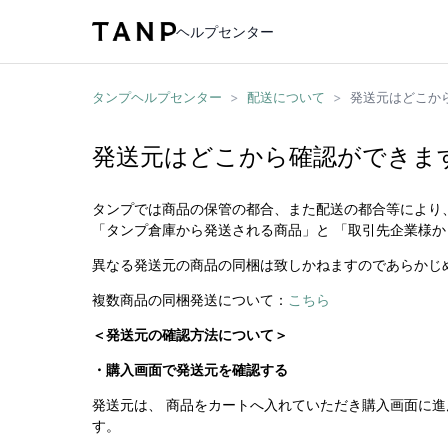
ヘルプセンター
タンプヘルプセンター
>
配送について
>
発送元はどこか
発送元はどこから確認ができま
タンプでは商品の保管の都合、また配送の都合等により
「タンプ倉庫から発送される商品」と 「取引先企業様か
異なる発送元の商品の同梱は致しかねますのであらかじ
複数商品の同梱発送について：
こちら
＜発送元の確認方法について＞
・購入画面で発送元を確認する
発送元は、 商品をカートへ入れていただき購入画面に
す。