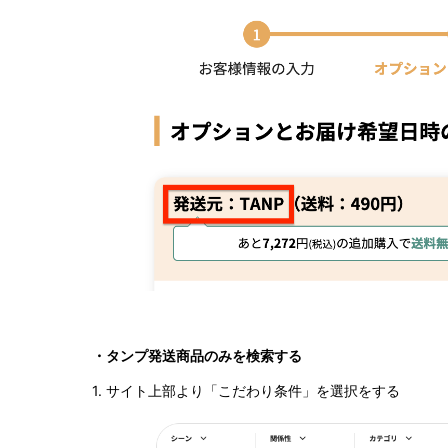
・タンプ発送商品のみを検索する
1. サイト上部より「こだわり条件」を選択をする