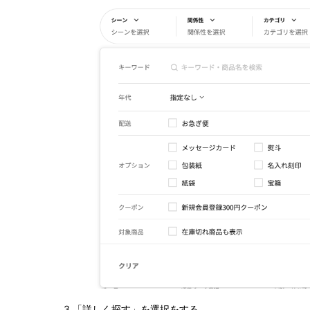
3.「詳しく探す」を選択をする