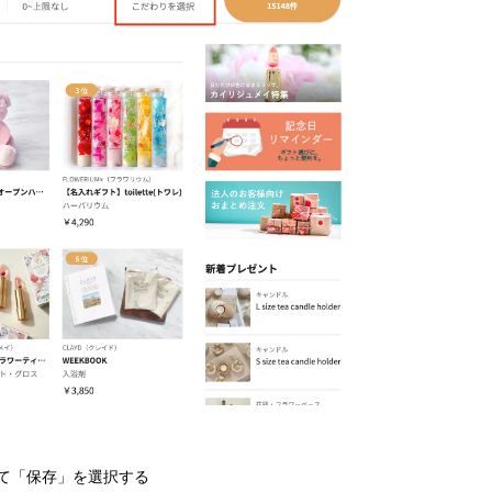
けて「保存」を選択する