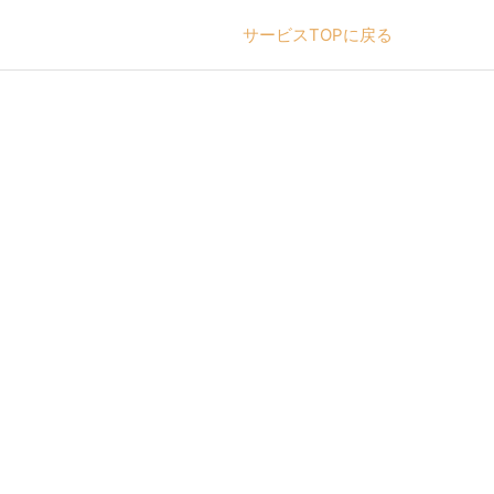
サービスTOPに戻る