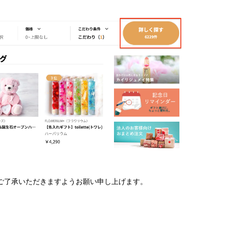
ご了承いただきますようお願い申し上げます。