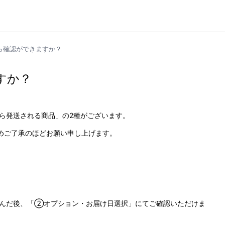
ら確認ができますか？
すか？
、
ら発送される商品」の2種がございます。
めご了承のほどお願い申し上げます。
進んだ後、「②オプション・お届け日選択」にてご確認いただけま