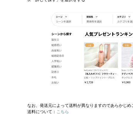
なお、発送元によって送料が異なりますのであらかじめ
送料について：
こちら