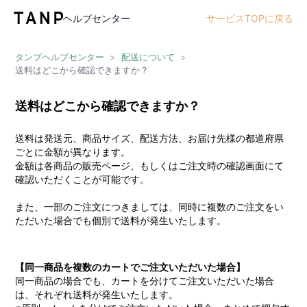
ヘルプセンター
サービスTOPに戻る
タンプヘルプセンター
>
配送について
>
送料はどこから確認できますか？
送料はどこから確認できますか？
送料は発送元、商品サイズ、配送方法、お届け先様の都道府県
ごとに金額が異なります。
金額は各商品の販売ページ、もしくはご注文時の確認画面にて
確認いただくことが可能です。
また、一部のご注文につきましては、同時に複数のご注文をい
ただいた場合でも個別で送料が発生いたします。
【同一商品を複数のカートでご注文いただいた場合】
同一商品の場合でも、カートを分けてご注文いただいた場合
は、それぞれ送料が発生いたします。