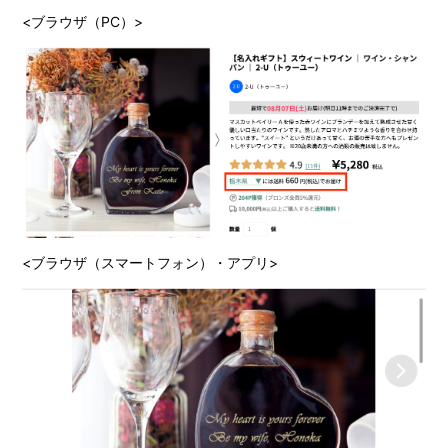
<ブラウザ（PC）>
<ブラウザ（スマートフォン）・アプリ>