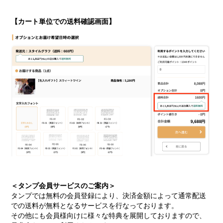
【カート単位での送料確認画面】
＜タンプ会員サービスのご案内＞
タンプでは無料の会員登録により、決済金額によって通常配送
での送料が無料となるサービスを行なっております。
その他にも会員様向けに様々な特典を展開しておりますので、